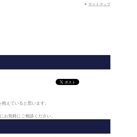
サイトマップ
を抱えていると思います。
にお気軽にご相談ください。