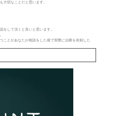
も大切なことだと思います。
認をして頂くと良いと思います。
。
持つことがあなたが相談をした後で実際に治療を依頼した