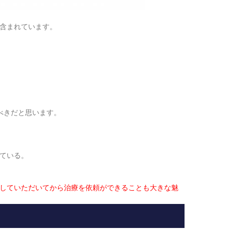
含まれています。
べきだと思います。
ている。
していただいてから治療を依頼ができることも大きな魅