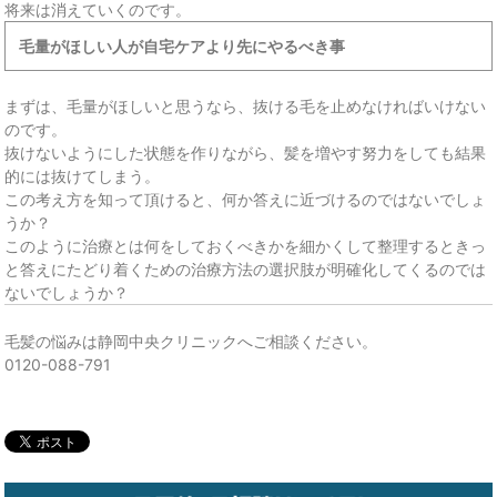
将来は消えていくのです。
毛量がほしい人が自宅ケアより先にやるべき事
まずは、毛量がほしいと思うなら、抜ける毛を止めなければいけない
のです。
抜けないようにした状態を作りながら、髪を増やす努力をしても結果
的には抜けてしまう。
この考え方を知って頂けると、何か答えに近づけるのではないでしょ
うか？
このように治療とは何をしておくべきかを細かくして整理するときっ
と答えにたどり着くための治療方法の選択肢が明確化してくるのでは
ないでしょうか？
毛髪の悩みは静岡中央クリニックへご相談ください。
0120-088-791