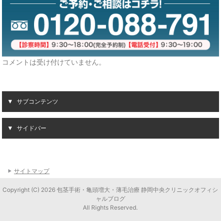
コメントは受け付けていません。
サブコンテンツ
サイドバー
サイトマップ
Copyright (C) 2026 包茎手術・亀頭増大・薄毛治療 静岡中央クリニックオフィシ
ャルブログ
All Rights Reserved.