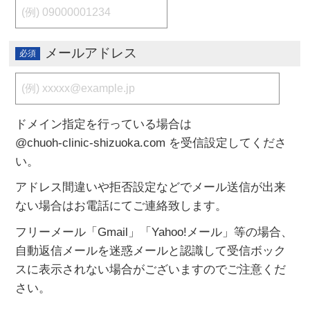
メールアドレス
ドメイン指定を行っている場合は
@chuoh-clinic-shizuoka.com
を受信設定してくださ
い。
アドレス間違いや拒否設定などでメール送信が出来
ない場合はお電話にてご連絡致します。
フリーメール「Gmail」「Yahoo!メール」等の場合、
自動返信メールを迷惑メールと認識して受信ボック
スに表示されない場合がございますのでご注意くだ
さい。