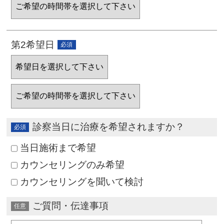
第2希望日
診察当日に治療を希望されますか？
当日施術まで希望
カウンセリングのみ希望
カウンセリングを聞いて検討
ご質問・伝達事項