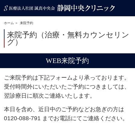
ホーム
来院予約
来院予約（治療・無料カウンセリン
グ）
WEB来院予約
ご来院予約は下記フォームより承っております。
受付時間外にいただいたご予約につきましては、
翌診療日に順次ご連絡いたします。
本日を含め、近日中のご予約などお急ぎの方は
0120-088-791
までお電話にてご連絡ください。