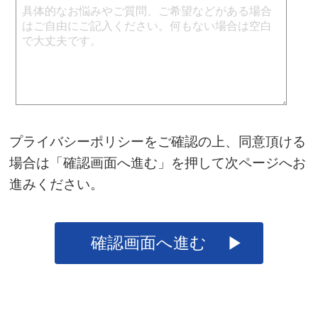
プライバシーポリシー
をご確認の上、同意頂ける
場合は「確認画面へ進む」を押して次ページへお
進みください。