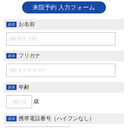
来院予約 入力フォーム
お名前
フリガナ
年齢
歳
携帯電話番号（ハイフンなし）