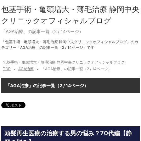
包茎手術・亀頭増大・薄毛治療 静岡中央
クリニックオフィシャルブログ
「AGA治療」の記事一覧（2 / 14ページ）
「包茎手術・亀頭増大・薄毛治療 静岡中央クリニックオフィシャルブログ」のカ
テゴリー「AGA治療」の記事一覧（2 / 14ページ）です
包茎手術・亀頭増大・薄毛治療 静岡中央クリニックオフィシャルブログ
TOP
AGA治療
「AGA治療」の記事一覧（2 / 14ページ）
「AGA治療」の記事一覧（2 / 14ページ）
頭髪再生医療の治療する男の悩み？70代編【静