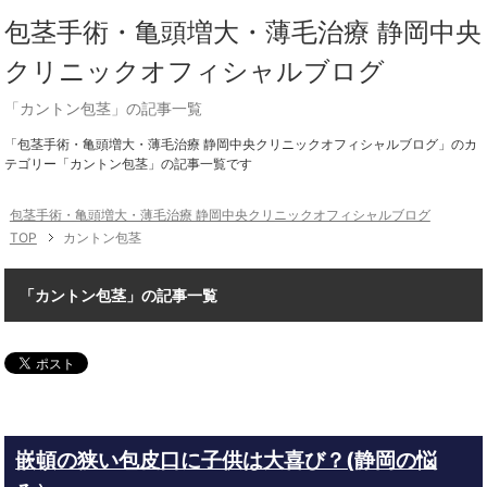
包茎手術・亀頭増大・薄毛治療 静岡中央
クリニックオフィシャルブログ
「カントン包茎」の記事一覧
「包茎手術・亀頭増大・薄毛治療 静岡中央クリニックオフィシャルブログ」のカ
テゴリー「カントン包茎」の記事一覧です
包茎手術・亀頭増大・薄毛治療 静岡中央クリニックオフィシャルブログ
TOP
カントン包茎
「カントン包茎」の記事一覧
嵌頓の狭い包皮口に子供は大喜び？(静岡の悩