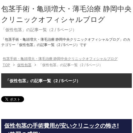
包茎手術・亀頭増大・薄毛治療 静岡中央
クリニックオフィシャルブログ
「仮性包茎」の記事一覧（2 / 5ページ）
「包茎手術・亀頭増大・薄毛治療 静岡中央クリニックオフィシャルブログ」のカ
テゴリー「仮性包茎」の記事一覧（2 / 5ページ）です
包茎手術・亀頭増大・薄毛治療 静岡中央クリニックオフィシャルブログ
TOP
仮性包茎
「仮性包茎」の記事一覧（2 / 5ページ）
「仮性包茎」の記事一覧（2 / 5ページ）
仮性包茎の手術費用が安いクリニックの怖さ!