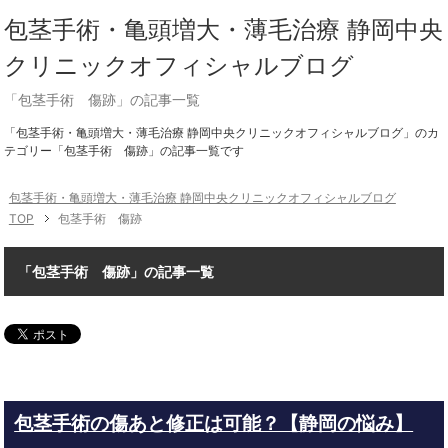
包茎手術・亀頭増大・薄毛治療 静岡中央
クリニックオフィシャルブログ
「包茎手術 傷跡」の記事一覧
「包茎手術・亀頭増大・薄毛治療 静岡中央クリニックオフィシャルブログ」のカ
テゴリー「包茎手術 傷跡」の記事一覧です
包茎手術・亀頭増大・薄毛治療 静岡中央クリニックオフィシャルブログ
TOP
包茎手術 傷跡
「包茎手術 傷跡」の記事一覧
包茎手術の傷あと修正は可能？【静岡の悩み】